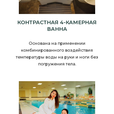
КОНТРАСТНАЯ 4-КАМЕРНАЯ
ВАННА
Основана на применении
комбинированного воздействия
температуры воды на руки и ноги без
погружения тела.