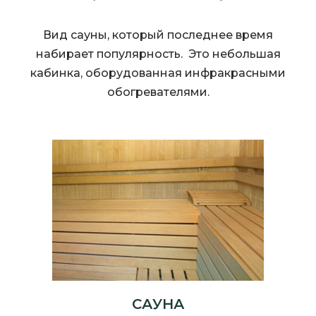
Вид сауны, который последнее время
набирает популярность. Это небольшая
кабинка, оборудованная инфракрасными
обогревателями.
САУНА