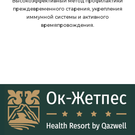
Высокоэффективный метод профилактики
преждевременного старения, укрепления
иммунной системы и активного
времяпровождения.