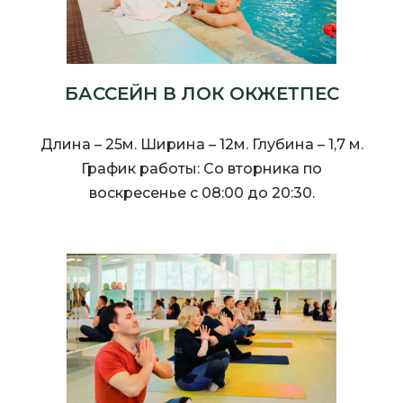
БАССЕЙН В ЛОК ОКЖЕТПЕС
Длина – 25м. Ширина – 12м. Глубина – 1,7 м.
График работы: Со вторника по
воскресенье с 08:00 до 20:30.