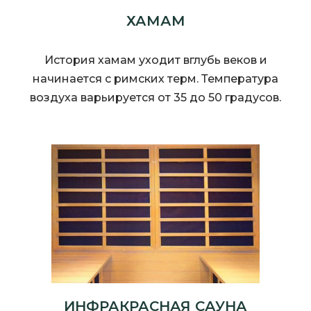
ХАМАМ
История хамам уходит вглубь веков и
начинается с римских терм. Температура
воздуха варьируется от 35 до 50 градусов.
ИНФРАКРАСНАЯ САУНА