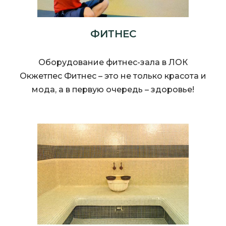
ФИТНЕС
Оборудование фитнес-зала в ЛОК
Окжетпес Фитнес – это не только красота и
мода, а в первую очередь – здоровье!