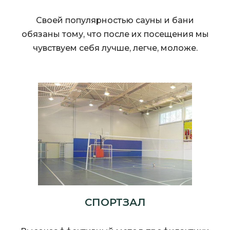
Своей популярностью сауны и бани
обязаны тому, что после их посещения мы
чувствуем себя лучше, легче, моложе.
СПОРТЗАЛ