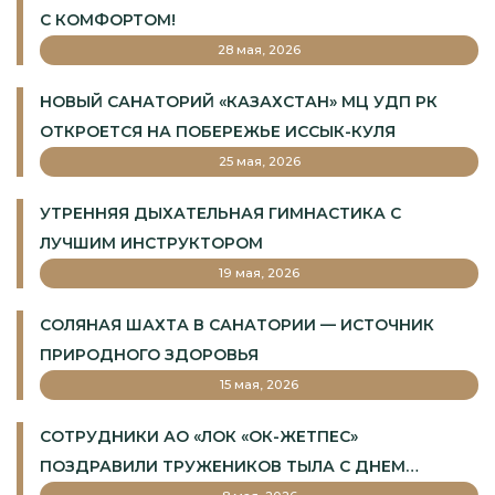
С КОМФОРТОМ!
28 мая, 2026
НОВЫЙ САНАТОРИЙ «КАЗАХСТАН» МЦ УДП РК
ОТКРОЕТСЯ НА ПОБЕРЕЖЬЕ ИССЫК-КУЛЯ
25 мая, 2026
УТРЕННЯЯ ДЫХАТЕЛЬНАЯ ГИМНАСТИКА С
ЛУЧШИМ ИНСТРУКТОРОМ
19 мая, 2026
СОЛЯНАЯ ШАХТА В САНАТОРИИ — ИСТОЧНИК
ПРИРОДНОГО ЗДОРОВЬЯ
15 мая, 2026
СОТРУДНИКИ АО «ЛОК «ОК-ЖЕТПЕС»
ПОЗДРАВИЛИ ТРУЖЕНИКОВ ТЫЛА С ДНЕМ