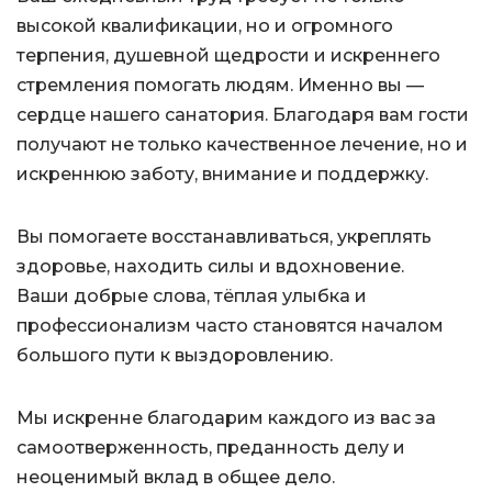
высокой квалификации, но и огромного
терпения, душевной щедрости и искреннего
стремления помогать людям. Именно вы —
сердце нашего санатория. Благодаря вам гости
получают не только качественное лечение, но и
искреннюю заботу, внимание и поддержку.
Вы помогаете восстанавливаться, укреплять
здоровье, находить силы и вдохновение.
Ваши добрые слова, тёплая улыбка и
профессионализм часто становятся началом
большого пути к выздоровлению.
Мы искренне благодарим каждого из вас за
самоотверженность, преданность делу и
неоценимый вклад в общее дело.