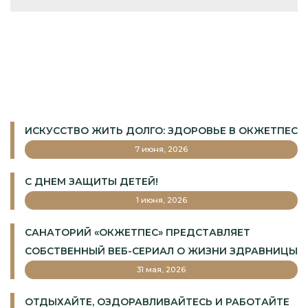
ИСКУССТВО ЖИТЬ ДОЛГО: ЗДОРОВЬЕ В ОКЖЕТПЕС
7 июня, 2026
С ДНЕМ ЗАЩИТЫ ДЕТЕЙ!
1 июня, 2026
САНАТОРИЙ «ОКЖЕТПЕС» ПРЕДСТАВЛЯЕТ
СОБСТВЕННЫЙ ВЕБ-СЕРИАЛ О ЖИЗНИ ЗДРАВНИЦЫ
31 мая, 2026
ОТДЫХАЙТЕ, ОЗДОРАВЛИВАЙТЕСЬ И РАБОТАЙТЕ