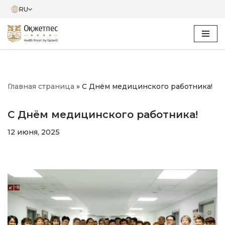
RU
Перейти
к
содержимому
Главная страница
»
С Днём медицинского работника!
С Днём медицинского работника!
12 июня, 2025