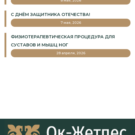
ПОБЕДЫ
8 мая, 2026
С ДНЁМ ЗАЩИТНИКА ОТЕЧЕСТВА!
7 мая, 2026
ФИЗИОТЕРАПЕВТИЧЕСКАЯ ПРОЦЕДУРА ДЛЯ
СУСТАВОВ И МЫШЦ НОГ
28 апреля, 2026