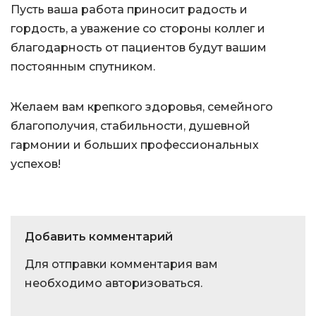
Пусть ваша работа приносит радость и
гордость, а уважение со стороны коллег и
благодарность от пациентов будут вашим
постоянным спутником.
Желаем вам крепкого здоровья, семейного
благополучия, стабильности, душевной
гармонии и больших профессиональных
успехов!
Добавить комментарий
Для отправки комментария вам
необходимо
авторизоваться
.