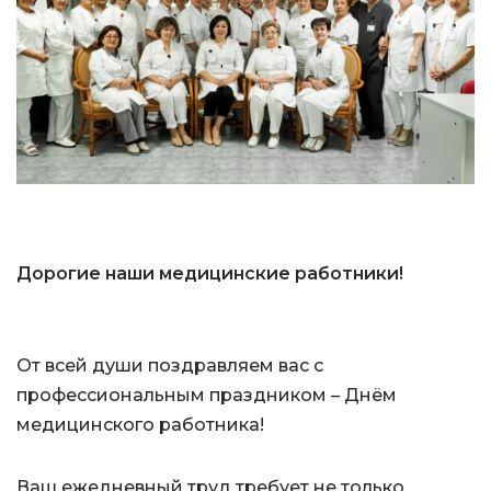
Дорогие наши медицинские работники!
От всей души поздравляем вас с
профессиональным праздником – Днём
медицинского работника!
Ваш ежедневный труд требует не только