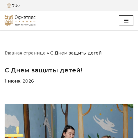
RU
Перейти
к
содержимому
Главная страница
»
С Днем защиты детей!
С Днем защиты детей!
1 июня, 2026