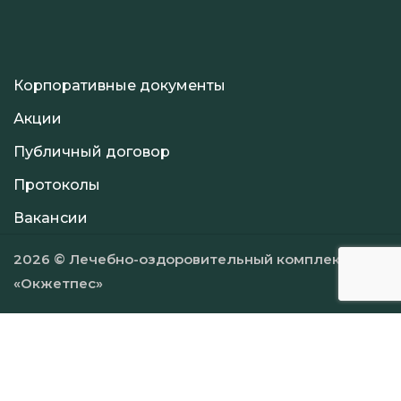
Корпоративные документы
Акции
Публичный договор
Протоколы
Вакансии
2026 © Лечебно-оздоровительный комплекс
«Окжетпес»