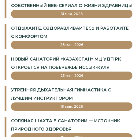
СОБСТВЕННЫЙ ВЕБ-СЕРИАЛ О ЖИЗНИ ЗДРАВНИЦЫ
31 мая, 2026
ОТДЫХАЙТЕ, ОЗДОРАВЛИВАЙТЕСЬ И РАБОТАЙТЕ
С КОМФОРТОМ!
28 мая, 2026
НОВЫЙ САНАТОРИЙ «КАЗАХСТАН» МЦ УДП РК
ОТКРОЕТСЯ НА ПОБЕРЕЖЬЕ ИССЫК-КУЛЯ
25 мая, 2026
УТРЕННЯЯ ДЫХАТЕЛЬНАЯ ГИМНАСТИКА С
ЛУЧШИМ ИНСТРУКТОРОМ
19 мая, 2026
СОЛЯНАЯ ШАХТА В САНАТОРИИ — ИСТОЧНИК
ПРИРОДНОГО ЗДОРОВЬЯ