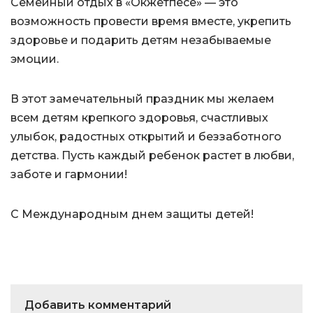
Семейный отдых в «Окжетпесе» — это
возможность провести время вместе, укрепить
здоровье и подарить детям незабываемые
эмоции.
В этот замечательный праздник мы желаем
всем детям крепкого здоровья, счастливых
улыбок, радостных открытий и беззаботного
детства. Пусть каждый ребенок растет в любви,
заботе и гармонии!
С Международным днем защиты детей!
Добавить комментарий