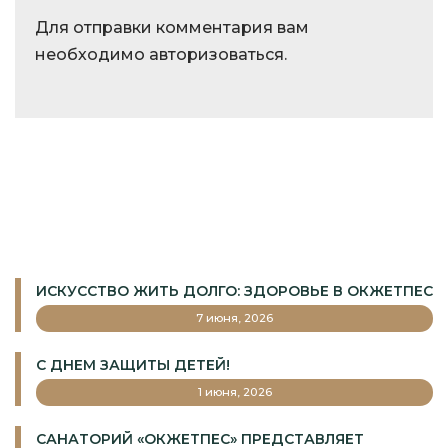
Для отправки комментария вам
необходимо
авторизоваться
.
ИСКУССТВО ЖИТЬ ДОЛГО: ЗДОРОВЬЕ В ОКЖЕТПЕС
7 июня, 2026
С ДНЕМ ЗАЩИТЫ ДЕТЕЙ!
1 июня, 2026
САНАТОРИЙ «ОКЖЕТПЕС» ПРЕДСТАВЛЯЕТ