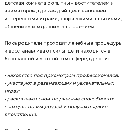
детская комната с опытным воспитателем и
аниматором, где каждый день наполнен
интересными играми, творческими занятиями,
общением и хорошим настроением.
Пока родители проходят лечебные процедуры
и восстанавливают силы, дети находятся в
безопасной и уютной атмосфере, где они:
• находятся под присмотром профессионалов;
• участвуют в развивающих и увлекательных
играх;
• раскрывают свои творческие способности;
• находят новых друзей и получают яркие
впечатления.