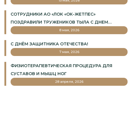
15 мая, 2026
СОТРУДНИКИ АО «ЛОК «ОК-ЖЕТПЕС»
ПОЗДРАВИЛИ ТРУЖЕНИКОВ ТЫЛА С ДНЕМ
ПОБЕДЫ
8 мая, 2026
С ДНЁМ ЗАЩИТНИКА ОТЕЧЕСТВА!
7 мая, 2026
ФИЗИОТЕРАПЕВТИЧЕСКАЯ ПРОЦЕДУРА ДЛЯ
СУСТАВОВ И МЫШЦ НОГ
28 апреля, 2026