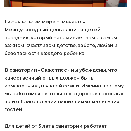
1 июня во всем мире отмечается
Международный день защиты детей
—
праздник, который напоминает нам о самом
важном: счастливом детстве, заботе, любви и
безопасности каждого ребенка.
В санатории «Окжетпес» мы убеждены, что
качественный отдых должен быть
комфортным для всей семьи. Именно поэтому
мы заботимся не только о здоровье взрослых,
но и о благополучии наших самых маленьких
гостей.
Для детей от 3 лет в санатории работает