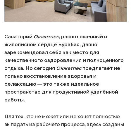
Санаторий
Окжетпес
, расположенный в
живописном сердце Бурабая, давно
зарекомендовал себя как место для
качественного оздоровления и полноценного
отдыха. Но сегодня
Окжетпес
предлагает не
только восстановление здоровья и
релаксацию — это также идеальное
пространство для продуктивной удалённой
работы.
Для тех, кто не может или не хочет полностью
выпадать из рабочего процесса, здесь созданы