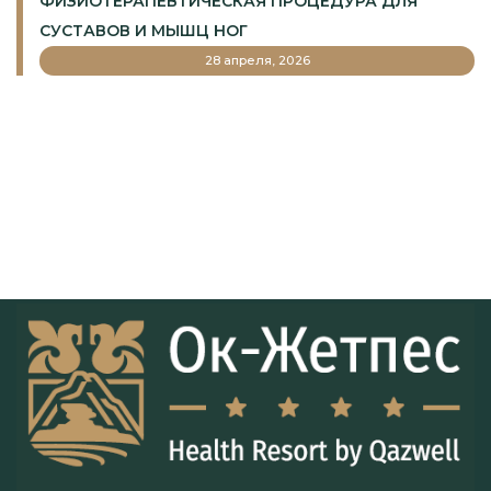
ФИЗИОТЕРАПЕВТИЧЕСКАЯ ПРОЦЕДУРА ДЛЯ
СУСТАВОВ И МЫШЦ НОГ
28 апреля, 2026