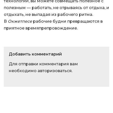
технологий, вы можете совмещать полезное с
полезным — работать, не отрываясь от отдыха, и
отдыхать, не выпадая из рабочего ритма.
В
Окжетпесе
рабочие будни превращаются в
приятное времяпрепровождение.
Добавить комментарий
Для отправки комментария вам
необходимо
авторизоваться
.