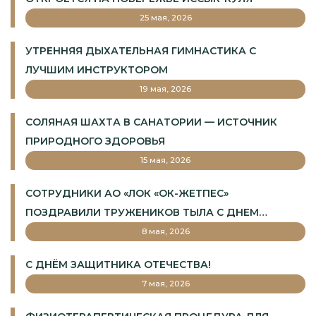
25 мая, 2026
УТРЕННЯЯ ДЫХАТЕЛЬНАЯ ГИМНАСТИКА С
ЛУЧШИМ ИНСТРУКТОРОМ
19 мая, 2026
СОЛЯНАЯ ШАХТА В САНАТОРИИ — ИСТОЧНИК
ПРИРОДНОГО ЗДОРОВЬЯ
15 мая, 2026
СОТРУДНИКИ АО «ЛОК «ОК-ЖЕТПЕС»
ПОЗДРАВИЛИ ТРУЖЕНИКОВ ТЫЛА С ДНЕМ
ПОБЕДЫ
8 мая, 2026
С ДНЁМ ЗАЩИТНИКА ОТЕЧЕСТВА!
7 мая, 2026