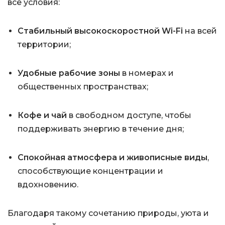
все условия:
Стабильный высокоскоростной Wi-Fi
на всей
территории;
Удобные рабочие зоны
в номерах и
общественных пространствах;
Кофе и чай
в свободном доступе, чтобы
поддерживать энергию в течение дня;
Спокойная атмосфера и живописные виды
,
способствующие концентрации и
вдохновению.
Благодаря такому сочетанию природы, уюта и