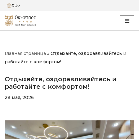
RU
Перейти
к
содержимому
Главная страница
»
Отдыхайте, оздоравливайтесь и
работайте с комфортом!
Отдыхайте, оздоравливайтесь и
работайте с комфортом!
28 мая, 2026