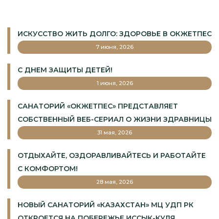
ИСКУССТВО ЖИТЬ ДОЛГО: ЗДОРОВЬЕ В ОКЖЕТПЕС
7 июня, 2026
С ДНЕМ ЗАЩИТЫ ДЕТЕЙ!
1 июня, 2026
САНАТОРИЙ «ОКЖЕТПЕС» ПРЕДСТАВЛЯЕТ
СОБСТВЕННЫЙ ВЕБ-СЕРИАЛ О ЖИЗНИ ЗДРАВНИЦЫ
31 мая, 2026
ОТДЫХАЙТЕ, ОЗДОРАВЛИВАЙТЕСЬ И РАБОТАЙТЕ
С КОМФОРТОМ!
28 мая, 2026
НОВЫЙ САНАТОРИЙ «КАЗАХСТАН» МЦ УДП РК
ОТКРОЕТСЯ НА ПОБЕРЕЖЬЕ ИССЫК-КУЛЯ