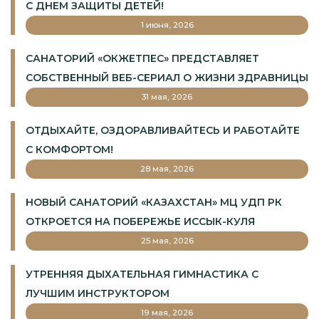
С ДНЕМ ЗАЩИТЫ ДЕТЕЙ!
1 июня, 2026
САНАТОРИЙ «ОКЖЕТПЕС» ПРЕДСТАВЛЯЕТ
СОБСТВЕННЫЙ ВЕБ-СЕРИАЛ О ЖИЗНИ ЗДРАВНИЦЫ
31 мая, 2026
ОТДЫХАЙТЕ, ОЗДОРАВЛИВАЙТЕСЬ И РАБОТАЙТЕ
С КОМФОРТОМ!
28 мая, 2026
НОВЫЙ САНАТОРИЙ «КАЗАХСТАН» МЦ УДП РК
ОТКРОЕТСЯ НА ПОБЕРЕЖЬЕ ИССЫК-КУЛЯ
25 мая, 2026
УТРЕННЯЯ ДЫХАТЕЛЬНАЯ ГИМНАСТИКА С
ЛУЧШИМ ИНСТРУКТОРОМ
19 мая, 2026