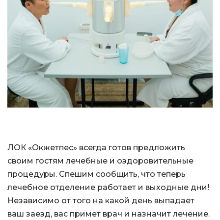
ЛОК «Окжетпес» всегда готов предложить
своим гостям лечебные и оздоровительные
процедуры. Спешим сообщить, что теперь
лечебное отделение работает и выходные дни!
Независимо от того на какой день выпадает
ваш заезд, вас примет врач и назначит лечение.