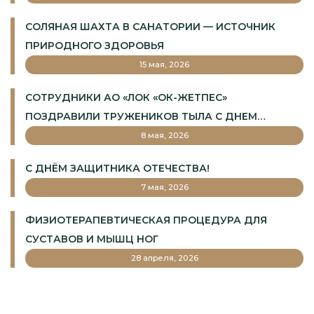
СОЛЯНАЯ ШАХТА В САНАТОРИИ — ИСТОЧНИК
ПРИРОДНОГО ЗДОРОВЬЯ
15 мая, 2026
СОТРУДНИКИ АО «ЛОК «ОК-ЖЕТПЕС»
ПОЗДРАВИЛИ ТРУЖЕНИКОВ ТЫЛА С ДНЕМ
ПОБЕДЫ
8 мая, 2026
С ДНЁМ ЗАЩИТНИКА ОТЕЧЕСТВА!
7 мая, 2026
ФИЗИОТЕРАПЕВТИЧЕСКАЯ ПРОЦЕДУРА ДЛЯ
СУСТАВОВ И МЫШЦ НОГ
28 апреля, 2026