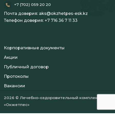
+7 (702) 059 20 20
Почта доверия:
aks@okzhetpes-esk.kz
Телефон доверия:
+7 716 36 7 11 33
Корпоративные документы
Акции
Публичный договор
Протоколы
Вакансии
2026 © Лечебно-оздоровительный комплекс
«Окжетпес»