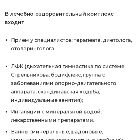
В лечебно-оздоровительный комплекс
входит:
Прием у специалистов: терапевта, диетолога,
отоларинголога.
ЛФК (дыхательная гимнастика по системе
Стрельникова, бодифлекс, группа с
заболеваниями опорно-двигательного
аппарата, скандинавская ходьба,
индивидуальные занятия);
Ингаляции с минеральной водой,
лекарственными препаратами.
Ванны (минеральные, радоновые,