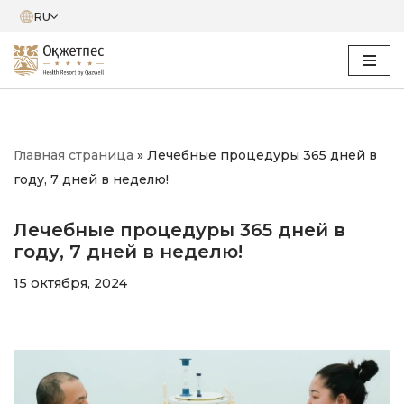
RU
Перейти
к
содержимому
Главная страница
»
Лечебные процедуры 365 дней в
году, 7 дней в неделю!
Лечебные процедуры 365 дней в
году, 7 дней в неделю!
15 октября, 2024