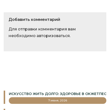
Добавить комментарий
Для отправки комментария вам
необходимо
авторизоваться
.
ИСКУССТВО ЖИТЬ ДОЛГО: ЗДОРОВЬЕ В ОКЖЕТПЕС
7 июня, 2026