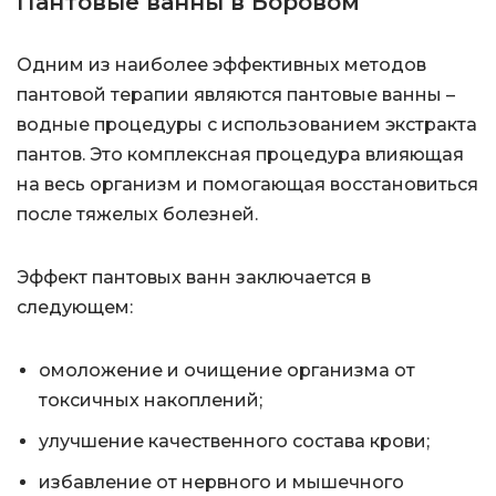
Пантовые ванны в Боровом
Одним из наиболее эффективных методов
пантовой терапии являются пантовые ванны –
водные процедуры с использованием экстракта
пантов. Это комплексная процедура влияющая
на весь организм и помогающая восстановиться
после тяжелых болезней.
Эффект пантовых ванн заключается в
следующем:
омоложение и очищение организма от
токсичных накоплений;
улучшение качественного состава крови;
избавление от нервного и мышечного