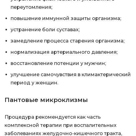
переутомления;
повышение иммунной защиты организма;
устранение боли суставах;
замедление процесса старения организма;
нормализация артериального давления;
восстановление потенции у мужчин;
улучшение самочувствия в климактерический
период у женщин.
Пантовые микроклизмы
Процедура рекомендуется как часть
комплексной терапии при воспалительных
заболеваниях желудочно-кишечного тракта,