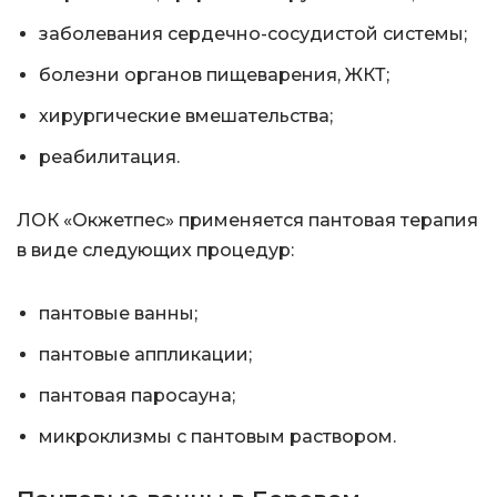
заболевания сердечно-сосудистой системы;
болезни органов пищеварения, ЖКТ;
хирургические вмешательства;
реабилитация.
ЛОК «Окжетпес» применяется пантовая терапия
в виде следующих процедур:
пантовые ванны;
пантовые аппликации;
пантовая паросауна;
микроклизмы с пантовым раствором.