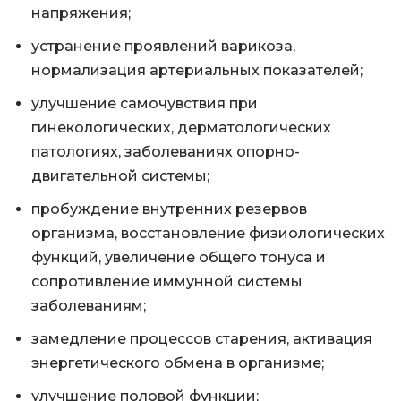
напряжения;
устранение проявлений варикоза,
нормализация артериальных показателей;
улучшение самочувствия при
гинекологических, дерматологических
патологиях, заболеваниях опорно-
двигательной системы;
пробуждение внутренних резервов
организма, восстановление физиологических
функций, увеличение общего тонуса и
сопротивление иммунной системы
заболеваниям;
замедление процессов старения, активация
энергетического обмена в организме;
улучшение половой функции;