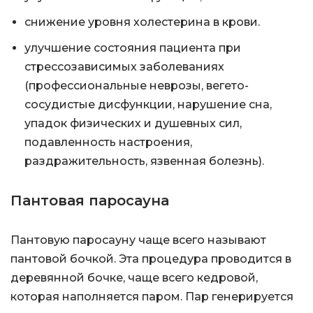
снижение уровня холестерина в крови.
улучшение состояния пациента при
стрессозависимых заболеваниях
(профессиональные неврозы, вегето-
сосудистые дисфункции, нарушение сна,
упадок физических и душевных сил,
подавленность настроения,
раздражительность, язвенная болезнь).
Пантовая паросауна
Пантовую паросауну чаще всего называют
пантовой бочкой. Эта процедура проводится в
деревянной бочке, чаще всего кедровой,
которая наполняется паром. Пар генерируется