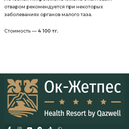
отваром рекомендуется при некоторых
заболеваниях органов малого таза.
Стоимость —
4 100 тг.