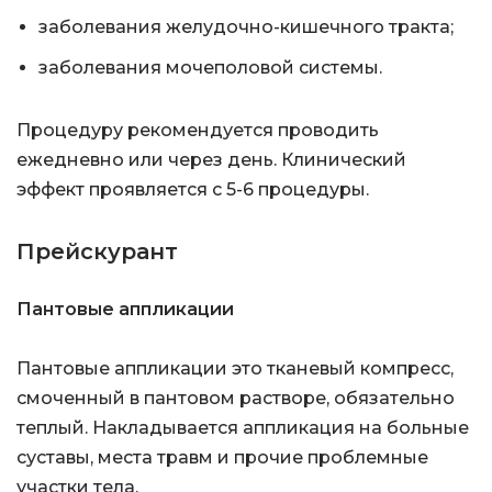
заболевания желудочно-кишечного тракта;
заболевания мочеполовой системы.
Процедуру рекомендуется проводить
ежедневно или через день. Клинический
эффект проявляется с 5-6 процедуры.
Прейскурант
Пантовые аппликации
Пантовые аппликации это тканевый компресс,
смоченный в пантовом растворе, обязательно
теплый. Накладывается аппликация на больные
суставы, места травм и прочие проблемные
участки тела.