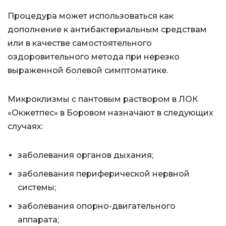
Процедура может использоваться как
дополнение к антибактериальным средствам
или в качестве самостоятельного
оздоровительного метода при нерезко
выраженной болевой симптоматике.
Микроклизмы с пантовым раствором в ЛОК
«Окжетпес» в Боровом назначают в следующих
случаях:
заболевания органов дыхания;
заболевания периферической нервной
системы;
заболевания опорно-двигательного
аппарата;