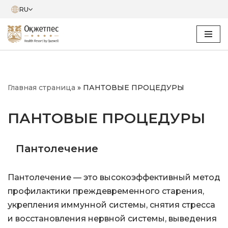
RU
Перейти
к
содержимому
Главная страница
»
ПАНТОВЫЕ ПРОЦЕДУРЫ
ПАНТОВЫЕ ПРОЦЕДУРЫ
Пантолечение
Пантолечение — это высокоэффективный метод
профилактики преждевременного старения,
укрепления иммунной системы, снятия стресса
и восстановления нервной системы, выведения