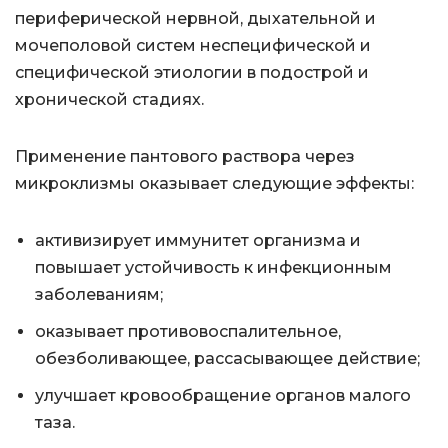
периферической нервной, дыхательной и
мочеполовой систем неспецифической и
специфической этиологии в подострой и
хронической стадиях.
Применение пантового раствора через
микроклизмы оказывает следующие эффекты:
активизирует иммунитет организма и
повышает устойчивость к инфекционным
заболеваниям;
оказывает противовоспалительное,
обезболивающее, рассасывающее действие;
улучшает кровообращение органов малого
таза.