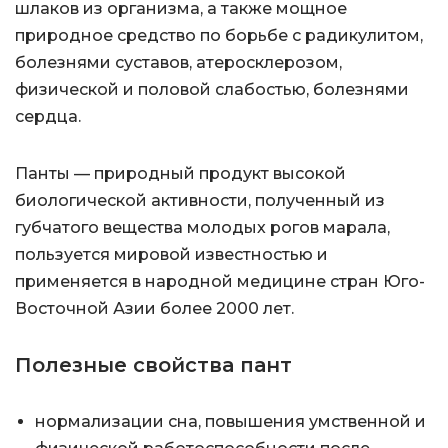
шлаков из организма, а также мощное
природное средство по борьбе с радикулитом,
болезнями суставов, атеросклерозом,
физической и половой слабостью, болезнями
сердца.
Панты — природный продукт высокой
биологической активности, полученный из
губчатого вещества молодых рогов марала,
пользуется мировой известностью и
применяется в народной медицине стран Юго-
Восточной Азии более 2000 лет.
Полезные свойства пант
нормализации сна, повышения умственной и