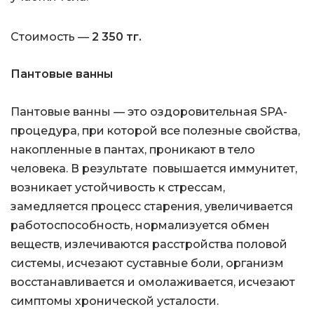
Стоимость —
2 350 тг.
Пантовые ванны
Пантовые ванны — это оздоровительная SPA-
процедура, при которой все полезные свойства,
накопленные в пантах, проникают в тело
человека. В результате повышается иммунитет,
возникает устойчивость к стрессам,
замедляется процесс старения, увеличивается
работоспособность, нормализуется обмен
веществ, излечиваются расстройства половой
системы, исчезают суставные боли, организм
восстанавливается и омолаживается, исчезают
симптомы хронической усталости.