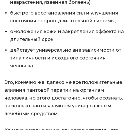
неврастения, язвенная болезнь);
быстрого восстановления сил и улучшения
состояния опорно-двигательной системы;
омоложения кожи и закрепления эффекта на
длительный срок;
действует универсально вне зависимости от
типа личности и исходного состояния
человека.
Это, конечно же, далеко не все положительные
влияния пантовой терапии на организм
человека, но этого достаточно, чтобы осознать,
насколько панты являются универсальным
лечебным средством.