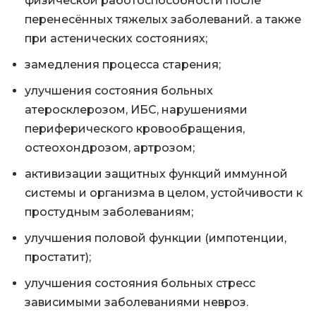
физической работоспособности после
перенесённых тяжелых заболеваний. а также
при астенических состояниях;
замедления процесса старения;
улучшения состояния больных
атеросклерозом, ИБС, нарушениями
периферического кровообращения,
остеохондрозом, артрозом;
активизации защитных функций иммунной
системы и организма в целом, устойчивости к
простудным заболеваниям;
улучшения половой функции (импотенции,
простатит);
улучшения состояния больных стресс
зависимыми заболеваниями невроз.