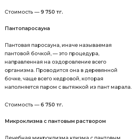
Стоимость —
9 750 тг.
Пантопаросауна
Пантовая паросауна, иначе называемая
пантовой бочкой, — это процедура,
направленная на оздоровление всего
организма. Проводится она в деревянной
бочке, чаще всего кедровой, которая
наполняется паром с вытяжкой из пант марала.
Стоимость —
6 750 тг.
Микроклизма с пантовым раствором
Лечебная микроклизма клизма с пантовым