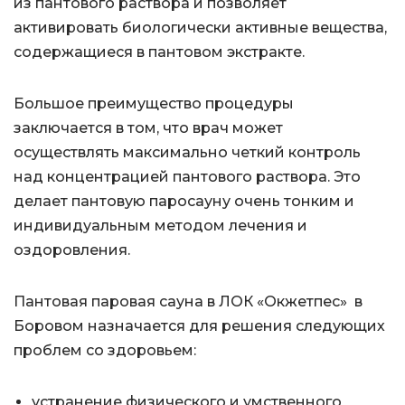
из пантового раствора и позволяет
активировать биологически активные вещества,
содержащиеся в пантовом экстракте.
Большое преимущество процедуры
заключается в том, что врач может
осуществлять максимально четкий контроль
над концентрацией пантового раствора. Это
делает пантовую паросауну очень тонким и
индивидуальным методом лечения и
оздоровления.
Пантовая паровая сауна в ЛОК «Окжетпес» в
Боровом назначается для решения следующих
проблем со здоровьем:
устранение физического и умственного